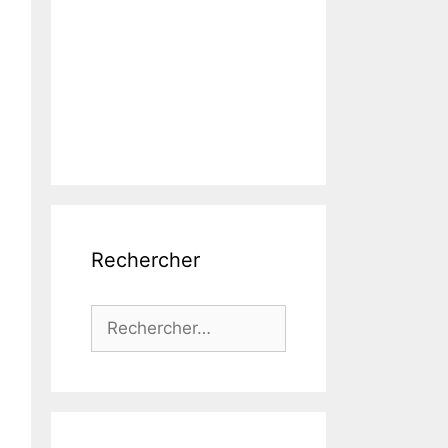
Rechercher
Rechercher :