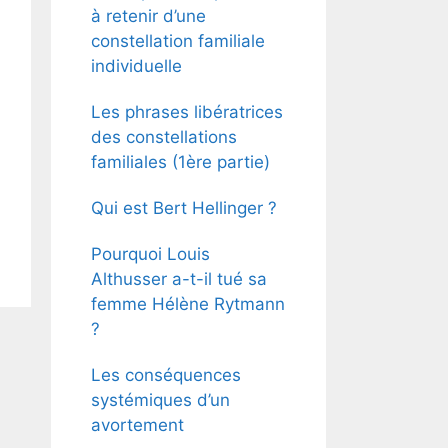
à retenir d’une
constellation familiale
individuelle
Les phrases libératrices
des constellations
familiales (1ère partie)
Qui est Bert Hellinger ?
Pourquoi Louis
Althusser a-t-il tué sa
femme Hélène Rytmann
?
Les conséquences
systémiques d’un
avortement