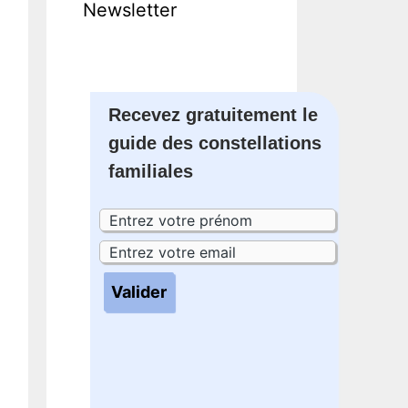
Newsletter
Recevez gratuitement le
guide des constellations
familiales