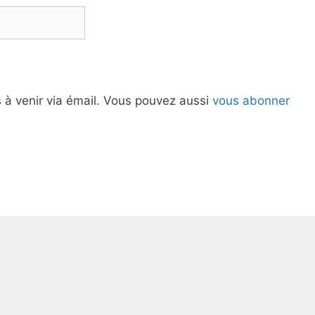
à venir via émail. Vous pouvez aussi
vous abonner