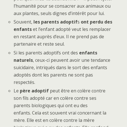
l’humanité pour se consacrer aux animaux ou
aux plantes, seuls dignes d’intérêt pour lui.
Souvent,
les parents adoptif
s
ont perdu des
enfants
et l’enfant adopté veut les remplacer
en restant auprès d’eux. Il ne prend pas de
partenaire et reste seul.
Si les parents adoptifs ont des
enfants
naturels
, ceux-ci peuvent avoir une tendance
suicidaire, intriqués dans le sort des enfants
adoptés dont les parents ne sont pas
respectés.
Le
père adoptif
peut être en colère contre
son fils adopté car en colère contre ses
parents biologiques qui ont eu des
enfants. Cela est souvent vrai concernant la
mère. Elle est en colère contre la mère