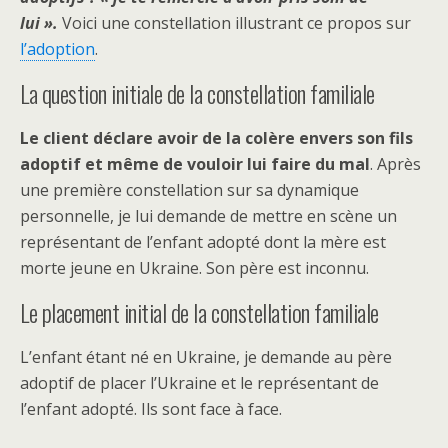
lui ».
Voici une constellation illustrant ce propos sur
l’adoption
.
La question initiale de la constellation familiale
Le client déclare avoir de la colère envers son fils
adoptif et même de vouloir lui faire du mal
. Après
une première constellation sur sa dynamique
personnelle, je lui demande de mettre en scène un
représentant de l’enfant adopté dont la mère est
morte jeune en Ukraine. Son père est inconnu.
Le placement initial de la constellation familiale
L’enfant étant né en Ukraine, je demande au père
adoptif de placer l’Ukraine et le représentant de
l’enfant adopté. Ils sont face à face.