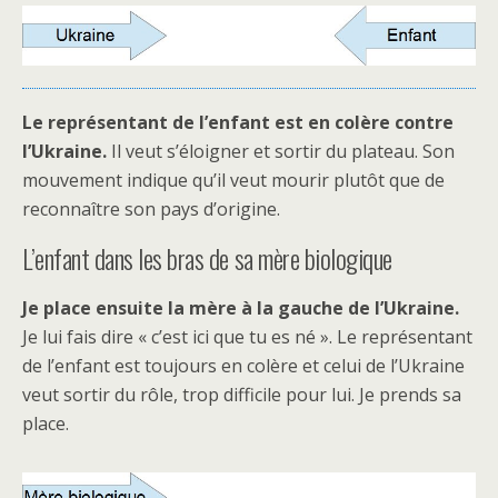
Le représentant de l’enfant est en colère contre
l’Ukraine.
Il veut s’éloigner et sortir du plateau. Son
mouvement indique qu’il veut mourir plutôt que de
reconnaître son pays d’origine.
L’enfant dans les bras de sa mère biologique
Je place ensuite la mère à la gauche de l’Ukraine.
Je lui fais dire « c’est ici que tu es né ». Le représentant
de l’enfant est toujours en colère et celui de l’Ukraine
veut sortir du rôle, trop difficile pour lui. Je prends sa
place.