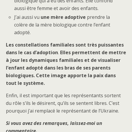
biologique qui a eu des enfants. Elle confond
aussi être femme et avoir des enfants.
J’ai aussi vu
une mère adoptive
prendre la
colère de la mère biologique contre l’enfant
adopté.
Les constellations familiales sont très puissantes
dans le cas d’adoption
.
Elles permettent de mettre
à jour les dynamiques familiales et de visualiser
l’enfant adopté dans les bras de ses parents
biologiques. Cette image apporte la paix dans
tout le système.
Enfin, il est important que les représentants sortent
du rôle s’ils le désirent, qu’ils se sentent libres. C’est
pourquoi j’ai remplacé le représentant de l’Ukraine.
Si vous avez des remarques, laissez-moi un
commentaire.