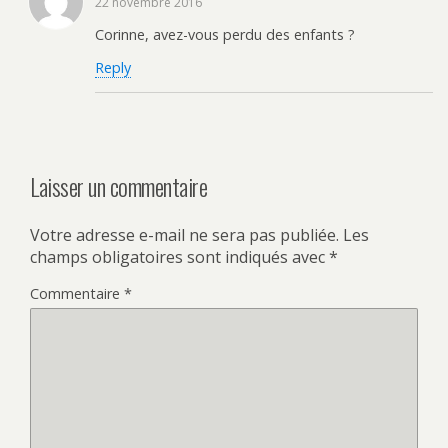
22 novembre 2016
Corinne, avez-vous perdu des enfants ?
Reply
Laisser un commentaire
Votre adresse e-mail ne sera pas publiée.
Les
champs obligatoires sont indiqués avec
*
Commentaire
*