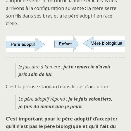
adoptif de venir. Je retourne la mère et le fils. Nous
arrivons à la configuration suivante : la mère serre
son fils dans ses bras et a le père adoptif en face
d’elle.
Je fais dire à la mère :
je te remercie d’avoir
pris soin de lui.
C’est la phrase standard dans le cas d’adoption.
Le père adoptif répond :
je le fais volontiers,
je fais du mieux que je peux.
C’est important pour le père adoptif d’accepter
qu’il n’est pas le père biologique et qu’il fait du