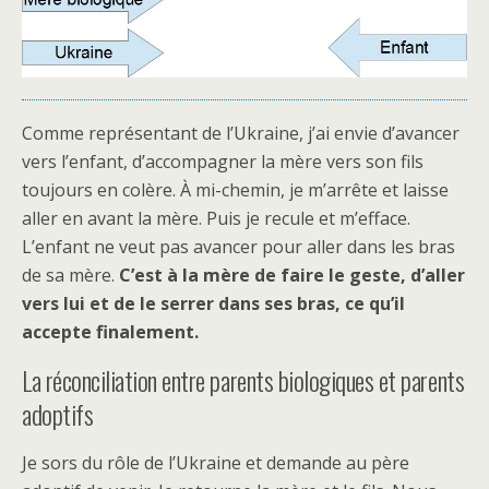
Comme représentant de l’Ukraine, j’ai envie d’avancer
vers l’enfant, d’accompagner la mère vers son fils
toujours en colère. À mi-chemin, je m’arrête et laisse
aller en avant la mère. Puis je recule et m’efface.
L’enfant ne veut pas avancer pour aller dans les bras
de sa mère.
C’est à la mère de faire le geste, d’aller
vers lui et de le serrer dans ses bras, ce qu’il
accepte finalement.
La réconciliation entre parents biologiques et parents
adoptifs
Je sors du rôle de l’Ukraine et demande au père