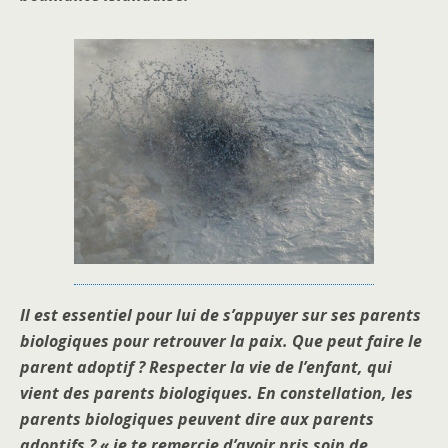
Il est essentiel pour lui de s’appuyer sur ses parents
biologiques pour retrouver la paix. Que peut faire le
parent adoptif ? Respecter la vie de l’enfant, qui
vient des parents biologiques. En constellation, les
parents biologiques peuvent dire aux parents
adoptifs ? « je te remercie d’avoir pris soin de