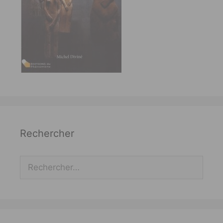
Rechercher
Rechercher :