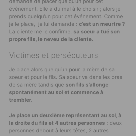
demande de placer quelqu’un pour cet
événement. Elle a du mal à le choisir ; alors je
prends quelqu’un pour cet événement. Comme
je le place, je lui demande :
c’est un meurtre ?
La cliente me le confirme,
sa soeur a tué son
propre fils, le neveu de la cliente.
Victimes et persécuteurs
Je place alors quelqu’un pour la mère de sa
soeur et pour le fils. Sa soeur va dans les bras
de sa mère tandis que
son fils s’allonge
spontanément au sol et commence à
trembler.
Je place un deuxième représentant au sol, à
la droite du fils et 4 autres personnes
: deux
personnes debout à leurs têtes, 2 autres