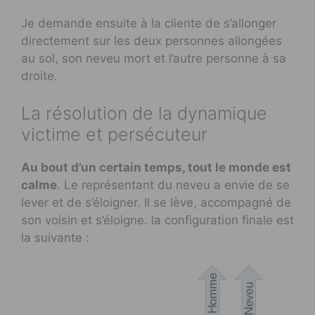
Je demande ensuite à la cliente de s’allonger
directement sur les deux personnes allongées
au sol, son neveu mort et l’autre personne à sa
droite.
La résolution de la dynamique
victime et persécuteur
Au bout d’un certain temps, tout le monde est
calme
. Le représentant du neveu a envie de se
lever et de s’éloigner. Il se lève, accompagné de
son voisin et s’éloigne. la configuration finale est
la suivante :