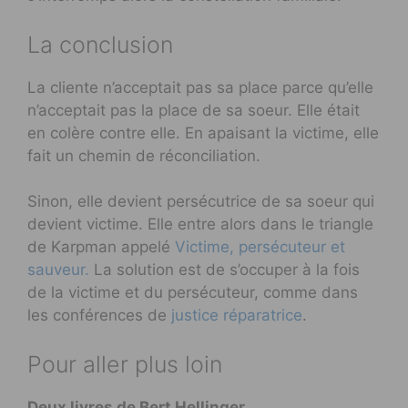
La conclusion
La cliente n’acceptait pas sa place parce qu’elle
n’acceptait pas la place de sa soeur. Elle était
en colère contre elle. En apaisant la victime, elle
fait un chemin de réconciliation.
Sinon, elle devient persécutrice de sa soeur qui
devient victime. Elle entre alors dans le triangle
de Karpman appelé
Victime, persécuteur et
sauveur.
La solution est de s’occuper à la fois
de la victime et du persécuteur, comme dans
les conférences de
justice réparatrice
.
Pour aller plus loin
Deux livres de Bert Hellinger