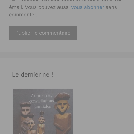
émail. Vous pouvez aussi
vous abonner
sans
commenter.
Le dernier né !