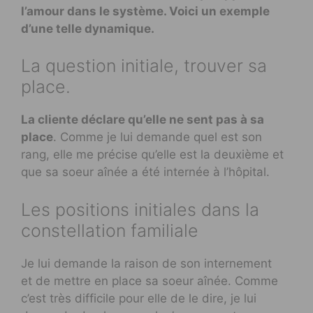
l’amour dans le système. Voici un exemple
d’une telle dynamique.
La question initiale, trouver sa
place.
La cliente déclare qu’elle ne sent pas à sa
place
. Comme je lui demande quel est son
rang, elle me précise qu’elle est la deuxième et
que sa soeur aînée a été internée à l’hôpital.
Les positions initiales dans la
constellation familiale
Je lui demande la raison de son internement
et de mettre en place sa soeur aînée. Comme
c’est très difficile pour elle de le dire, je lui