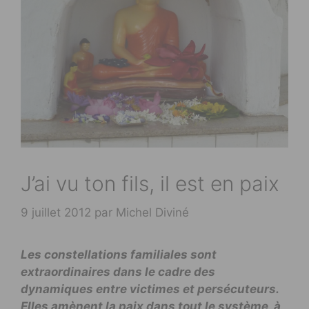
J’ai vu ton fils, il est en paix
9 juillet 2012
par
Michel Diviné
Les constellations familiales sont
extraordinaires dans le cadre des
dynamiques entre victimes et persécuteurs.
Elles amènent la paix dans tout le système, à