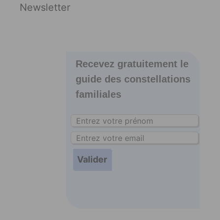
Newsletter
Recevez gratuitement le
guide des constellations
familiales