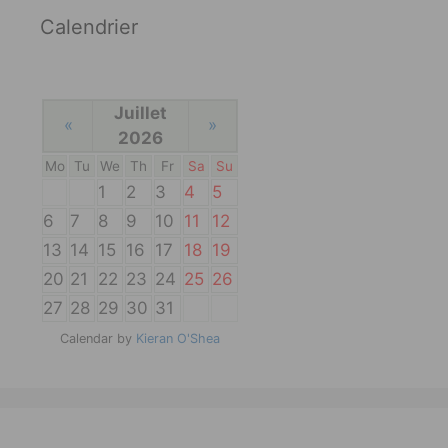
Calendrier
Juillet
«
»
2026
Mo
Tu
We
Th
Fr
Sa
Su
1
2
3
4
5
6
7
8
9
10
11
12
13
14
15
16
17
18
19
20
21
22
23
24
25
26
27
28
29
30
31
Calendar by
Kieran O'Shea