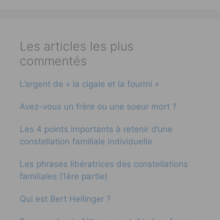
Les articles les plus
commentés
L’argent de « la cigale et la fourmi »
Avez-vous un frère ou une soeur mort ?
Les 4 points importants à retenir d’une
constellation familiale individuelle
Les phrases libératrices des constellations
familiales (1ère partie)
Qui est Bert Hellinger ?