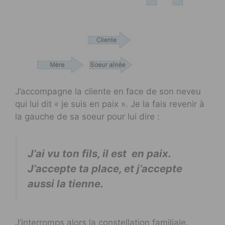
J’accompagne la cliente en face de son neveu
qui lui dit « je suis en paix ». Je la fais revenir à
la gauche de sa soeur pour lui dire :
J’ai vu ton fils, il est en paix.
J’accepte ta place, et j’accepte
aussi la tienne.
J’interromps alors la constellation familiale.