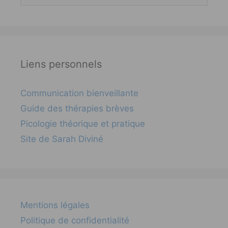
Liens personnels
Communication bienveillante
Guide des thérapies brèves
Picologie théorique et pratique
Site de Sarah Diviné
Mentions légales
Politique de confidentialité