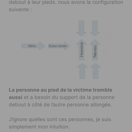
debout à leur pieds. nous avons la configuration
suivante :
La personne au pied de la victime tremble
aussi
et a besoin du support de la personne
debout à côté de l’autre personne allongée.
J’ignore quelles sont ces personnes, je suis
simplement mon intuition.