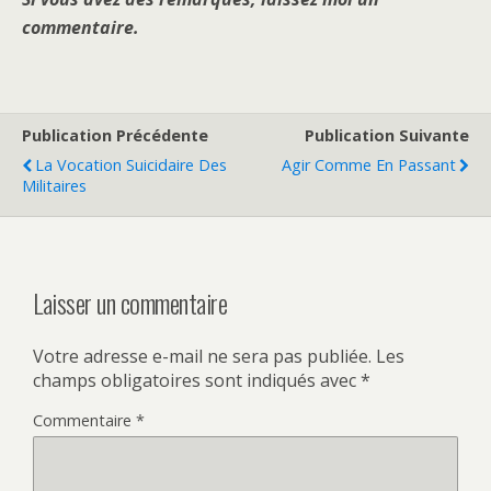
commentaire.
Publication Précédente
Publication Suivante
La Vocation Suicidaire Des
Agir Comme En Passant
Militaires
Laisser un commentaire
Votre adresse e-mail ne sera pas publiée.
Les
champs obligatoires sont indiqués avec
*
Commentaire
*