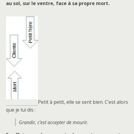
au sol, sur le ventre, face à sa propre mort.
Petit à petit, elle se sent bien. C’est alors
que je lui dis :
Grandir, c’est accepter de mourir.