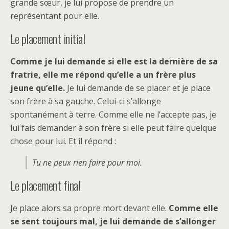
grande sœur, je lui propose de prendre un
représentant pour elle.
Le placement initial
Comme je lui demande si elle est la dernière de sa
fratrie, elle me répond qu’elle a un frère plus
jeune qu’elle.
Je lui demande de se placer et je place
son frère à sa gauche. Celui-ci s’allonge
spontanément à terre. Comme elle ne l’accepte pas, je
lui fais demander à son frère si elle peut faire quelque
chose pour lui. Et il répond :
Tu ne peux rien faire pour moi.
Le placement final
Je place alors sa propre mort devant elle.
Comme elle
se sent toujours mal, je lui demande de s’allonger