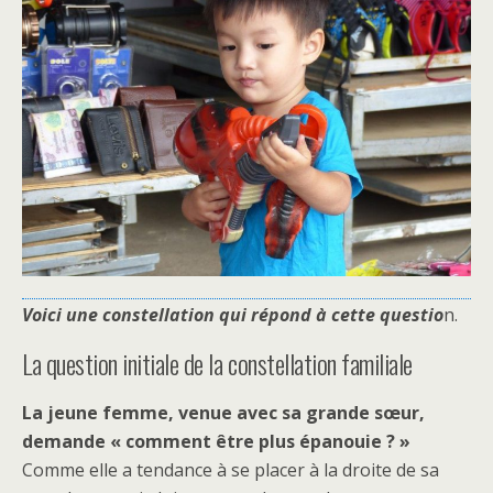
Voici une constellation qui répond à cette questio
n.
La question initiale de la constellation familiale
La jeune femme, venue avec sa grande sœur,
demande « comment être plus épanouie ? »
Comme elle a tendance à se placer à la droite de sa