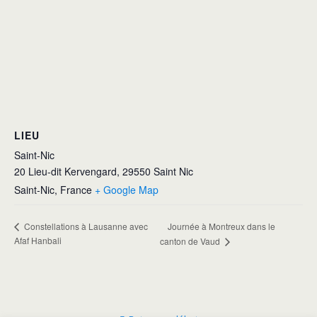
LIEU
Saint-Nic
20 Lieu-dit Kervengard, 29550 Saint Nic
Saint-Nic
,
France
+ Google Map
Journée à Montreux dans le
Constellations à Lausanne avec
Afaf Hanbali
canton de Vaud