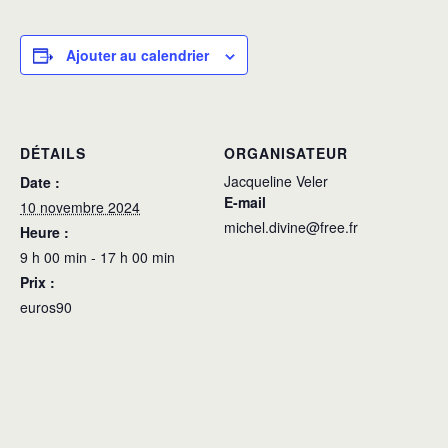
Ajouter au calendrier
DÉTAILS
ORGANISATEUR
Jacqueline Veler
Date :
E-mail
10 novembre 2024
michel.divine@free.fr
Heure :
9 h 00 min - 17 h 00 min
Prix :
euros90