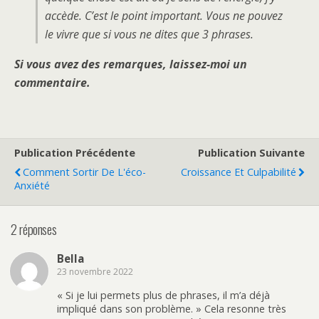
accède. C’est le point important. Vous ne pouvez
le vivre que si vous ne dites que 3 phrases.
Si vous avez des remarques, laissez-moi un
commentaire.
Publication Précédente
Publication Suivante
Comment Sortir De L'éco-
Croissance Et Culpabilité
Anxiété
2 réponses
Bella
23 novembre 2022
« Si je lui permets plus de phrases, il m’a déjà
impliqué dans son problème. » Cela resonne très