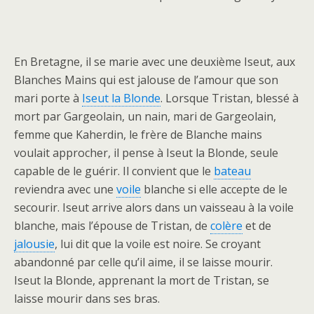
En Bretagne, il se marie avec une deuxième Iseut, aux
Blanches Mains qui est jalouse de l’amour que son
mari porte à
Iseut la Blonde
. Lorsque Tristan, blessé à
mort par Gargeolain, un nain, mari de Gargeolain,
femme que Kaherdin, le frère de Blanche mains
voulait approcher, il pense à Iseut la Blonde, seule
capable de le guérir. Il convient que le
bateau
reviendra avec une
voile
blanche si elle accepte de le
secourir. Iseut arrive alors dans un vaisseau à la voile
blanche, mais l’épouse de Tristan, de
colère
et de
jalousie
, lui dit que la voile est noire. Se croyant
abandonné par celle qu’il aime, il se laisse mourir.
Iseut la Blonde, apprenant la mort de Tristan, se
laisse mourir dans ses bras.