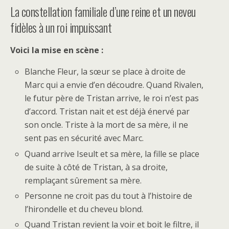
La constellation familiale d’une reine et un neveu
fidèles à un roi impuissant
Voici la mise en scène :
Blanche Fleur, la sœur se place à droite de
Marc qui a envie d’en découdre. Quand Rivalen,
le futur père de Tristan arrive, le roi n’est pas
d’accord. Tristan nait et est déjà énervé par
son oncle. Triste à la mort de sa mère, il ne
sent pas en sécurité avec Marc.
Quand arrive Iseult et sa mère, la fille se place
de suite à côté de Tristan, à sa droite,
remplaçant sûrement sa mère.
Personne ne croit pas du tout à l’histoire de
l’hirondelle et du cheveu blond.
Quand Tristan revient la voir et boit le filtre, il