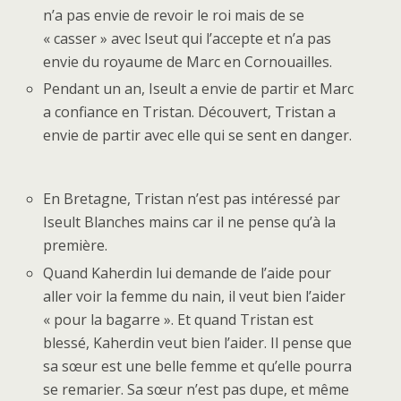
n’a pas envie de revoir le roi mais de se
« casser » avec Iseut qui l’accepte et n’a pas
envie du royaume de Marc en Cornouailles.
Pendant un an, Iseult a envie de partir et Marc
a confiance en Tristan. Découvert, Tristan a
envie de partir avec elle qui se sent en danger.
En Bretagne, Tristan n’est pas intéressé par
Iseult Blanches mains car il ne pense qu’à la
première.
Quand Kaherdin lui demande de l’aide pour
aller voir la femme du nain, il veut bien l’aider
« pour la bagarre ». Et quand Tristan est
blessé, Kaherdin veut bien l’aider. Il pense que
sa sœur est une belle femme et qu’elle pourra
se remarier. Sa sœur n’est pas dupe, et même