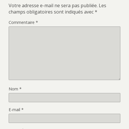
Votre adresse e-mail ne sera pas publiée.
Les
champs obligatoires sont indiqués avec
*
Commentaire
*
Nom
*
E-mail
*