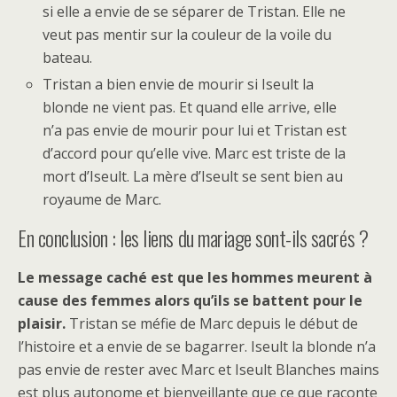
si elle a envie de se séparer de Tristan. Elle ne
veut pas mentir sur la couleur de la voile du
bateau.
Tristan a bien envie de mourir si Iseult la
blonde ne vient pas. Et quand elle arrive, elle
n’a pas envie de mourir pour lui et Tristan est
d’accord pour qu’elle vive. Marc est triste de la
mort d’Iseult. La mère d’Iseult se sent bien au
royaume de Marc.
En conclusion : les liens du mariage sont-ils sacrés ?
Le message caché est que les hommes meurent à
cause des femmes alors qu’ils se battent pour le
plaisir.
Tristan se méfie de Marc depuis le début de
l’histoire et a envie de se bagarrer. Iseult la blonde n’a
pas envie de rester avec Marc et Iseult Blanches mains
est plus autonome et bienveillante que ce que raconte