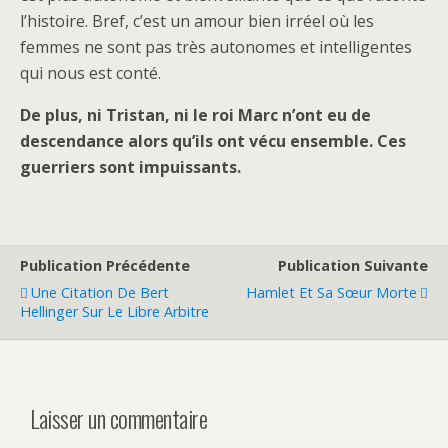
l’histoire. Bref, c’est un amour bien irréel où les
femmes ne sont pas très autonomes et intelligentes
qui nous est conté.
De plus, ni Tristan, ni le roi Marc n’ont eu de
descendance alors qu’ils ont vécu ensemble. Ces
guerriers sont impuissants.
Publication Précédente
Publication Suivante
Une Citation De Bert
Hamlet Et Sa Sœur Morte
Hellinger Sur Le Libre Arbitre
Laisser un commentaire