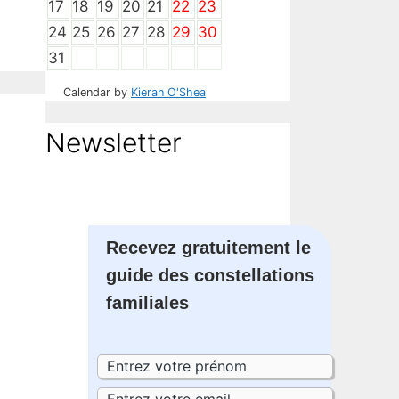
17
18
19
20
21
22
23
24
25
26
27
28
29
30
31
Calendar by
Kieran O'Shea
Newsletter
Recevez gratuitement le
guide des constellations
familiales