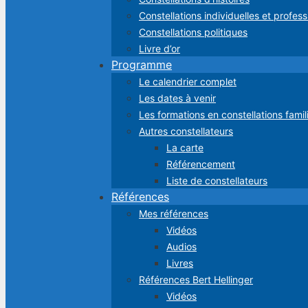
Constellations individuelles et profess
Constellations politiques
Livre d’or
Programme
Le calendrier complet
Les dates à venir
Les formations en constellations famil
Autres constellateurs
La carte
Référencement
Liste de constellateurs
Références
Mes références
Vidéos
Audios
Livres
Références Bert Hellinger
Vidéos